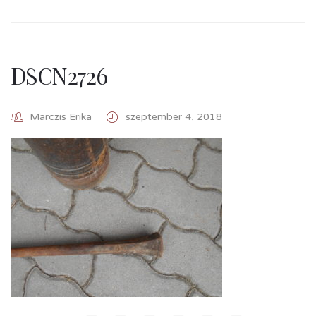
DSCN2726
Marczis Erika
szeptember 4, 2018