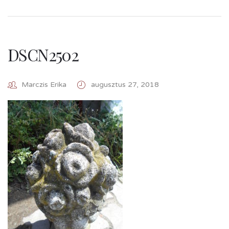
DSCN2502
Marczis Erika
augusztus 27, 2018