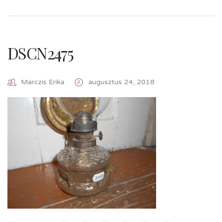
DSCN2475
Marczis Erika
augusztus 24, 2018