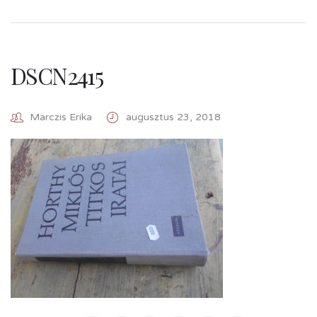
DSCN2415
Marczis Erika
augusztus 23, 2018