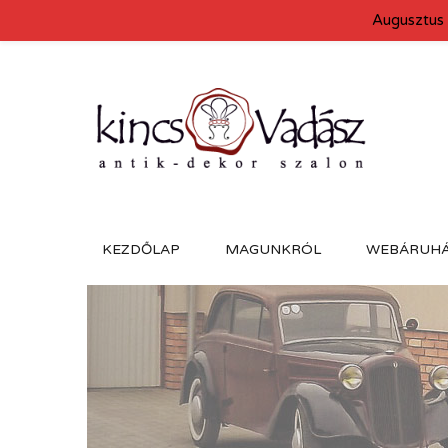
Augusztus 
KEZDŐLAP
MAGUNKRÓL
WEBÁRUH