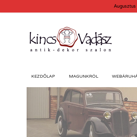
Augusztus 
KEZDŐLAP
MAGUNKRÓL
WEBÁRUH