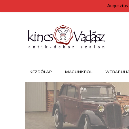
Augusztus 
KEZDŐLAP
MAGUNKRÓL
WEBÁRUH