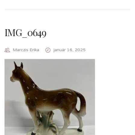
IMG_0649
Marczis Erika
január 16, 2025