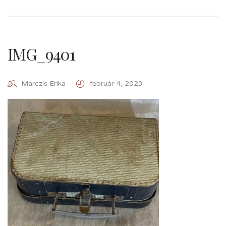
IMG_9401
Marczis Erika
február 4, 2023